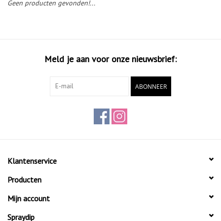
Geen producten gevonden!...
Meld je aan voor onze nieuwsbrief:
ABONNEER
Klantenservice
Producten
Mijn account
Spraydip