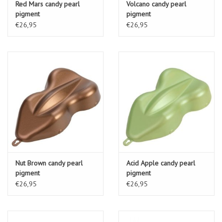
Red Mars candy pearl
Volcano candy pearl
pigment
pigment
€26,95
€26,95
Nut Brown candy pearl
Acid Apple candy pearl
pigment
pigment
€26,95
€26,95