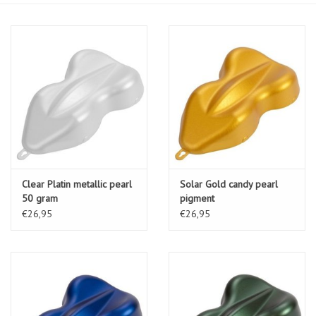
Clear Platin metallic pearl
Solar Gold candy pearl
50 gram
pigment
€26,95
€26,95