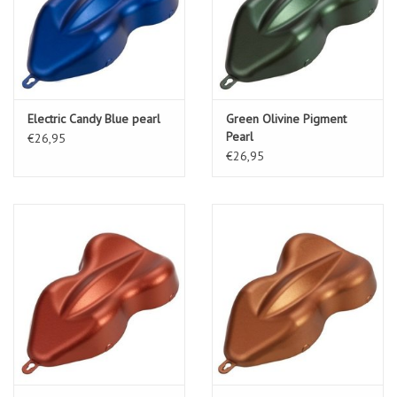
Electric Candy Blue pearl
Green Olivine Pigment
Pearl
€26,95
€26,95