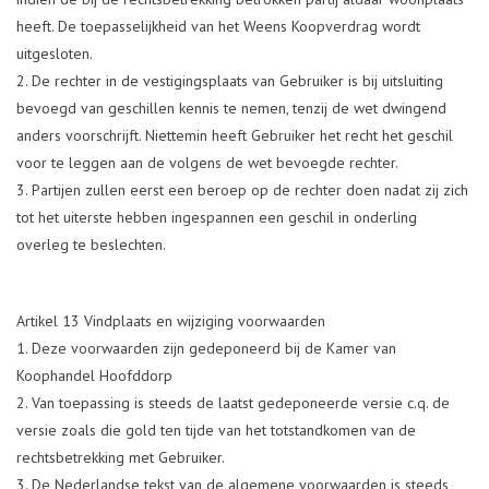
heeft. De toepasselijkheid van het Weens Koopverdrag wordt
uitgesloten.
De rechter in de vestigingsplaats van Gebruiker is bij uitsluiting
bevoegd van geschillen kennis te nemen, tenzij de wet dwingend
anders voorschrijft. Niettemin heeft Gebruiker het recht het geschil
voor te leggen aan de volgens de wet bevoegde rechter.
Partijen zullen eerst een beroep op de rechter doen nadat zij zich
tot het uiterste hebben ingespannen een geschil in onderling
overleg te beslechten.
Artikel 13 Vindplaats en wijziging voorwaarden
Deze voorwaarden zijn gedeponeerd bij de Kamer van
Koophandel Hoofddorp
Van toepassing is steeds de laatst gedeponeerde versie c.q. de
versie zoals die gold ten tijde van het totstandkomen van de
rechtsbetrekking met Gebruiker.
De Nederlandse tekst van de algemene voorwaarden is steeds