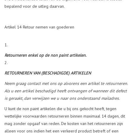
bepalend voor de uitleg daarvan.
Artikel 14 Retour nemen van goederen
Retourneren enkel op de non paint artikelen.
RETOURNEREN VAN (BESCHADIGDE) ARTIKELEN
Neem graag contact met ons op alvorens een artikel te retourneren.
Als u een artikel beschadigd heeft ontvangen of wanneer dit defect
is geraakt, dan verwijzen we u naar ons onderstaand mailadres.
U kunt de non paint artikelen die u bij ons gekocht heeft, tegen
wettelijke voorwaarden retourneren binnen maximaal 14 dagen, dit
mag zonder opgaaf van reden. De kosten van het retourneren zijn
alleen voor ons indien het een verkeerd product betreft of een