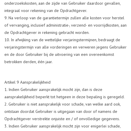
onderzoekskosten, aan de zijde van Gebruiker daardoor gevallen,
integraal voor rekening van de Opdrachtgever.
Na verloop van de garantietermijn zullen alle kosten voor herstel
of vervanging, inclusief administratie-, verzend- en voorrijdkosten, aan
de Opdrachtgever in rekening gebracht worden.
In afwijking van de wettelijke verjaringstermijnen, bedraagt de
verjaringstermijn van alle vorderingen en verweren jegens Gebruiker
en de door Gebruiker bij de uitvoering van een overeenkomst
betrokken derden, één jaar.
Artikel 9 Aansprakelijkheid
Indien Gebruiker aansprakelijk mocht zijn, dan is deze
aansprakelijkheid beperkt tot hetgeen in deze bepaling is geregeld.
Gebruiker is niet aansprakelijk voor schade, van welke aard ook,
ontstaan doordat Gebruiker is uitgegaan van door of namens de
Opdrachtgever verstrekte onjuiste en / of onvolledige gegevens.
Indien Gebruiker aansprakelijk mocht zijn voor enigerlei schade,