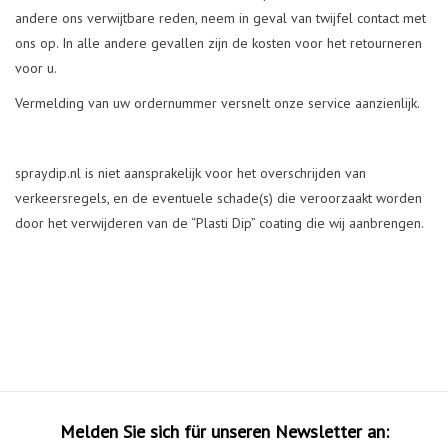
andere ons verwijtbare reden, neem in geval van twijfel contact met
ons op. In alle andere gevallen zijn de kosten voor het retourneren
voor u.
Vermelding van uw ordernummer versnelt onze service aanzienlijk.
spraydip.nl is niet aansprakelijk voor het overschrijden van
verkeersregels, en de eventuele schade(s) die veroorzaakt worden
door het verwijderen van de “Plasti Dip” coating die wij aanbrengen.
Melden Sie sich für unseren Newsletter an: