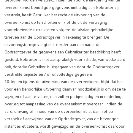
overeenkomst benodigde gegevens niet tijdig aan Gebruiker zijn
verstrekt, heeft Gebruiker het recht de uitvoering van de
overeenkomst op te schorten en / of de uit de vertraging
voortvloeiende extra kosten volgens de alsdan gebruikelijke
tarieven aan de Opdrachtgever in rekening te brengen. De
uitvoeringstermijn vangt niet eerder aan dan nadat de
Opdrachtgever de gegevens aan Gebruiker ter beschikking heeft
gesteld. Gebruiker is niet aansprakelijk voor schade, van welke aard
ook, doordat Gebruiker is uitgegaan van door de Opdrachtgever
verstrekte onjuiste en / of onvolledige gegevens.
Indien tijdens de uitvoering van de overeenkomst blijkt dat het
voor een behoorlijke uitvoering daarvan noodzakelijk is om deze te
wijzigen of aan te vullen, dan zullen partijen tijdig en in onderling
overleg tot aanpassing van de overeenkomst overgaan. Indien de
aard, omvang of inhoud van de overeenkomst, al dan niet op
verzoek of aanwijzing van de Opdrachtgever, van de bevoegde
instanties et cetera, wordt gewijzigd en de overeenkomst daardoor