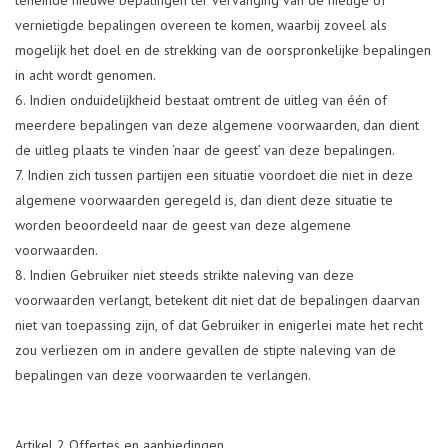
vernietigde bepalingen overeen te komen, waarbij zoveel als
mogelijk het doel en de strekking van de oorspronkelijke bepalingen
in acht wordt genomen.
Indien onduidelijkheid bestaat omtrent de uitleg van één of
meerdere bepalingen van deze algemene voorwaarden, dan dient
de uitleg plaats te vinden ‘naar de geest’ van deze bepalingen.
Indien zich tussen partijen een situatie voordoet die niet in deze
algemene voorwaarden geregeld is, dan dient deze situatie te
worden beoordeeld naar de geest van deze algemene
voorwaarden.
Indien Gebruiker niet steeds strikte naleving van deze
voorwaarden verlangt, betekent dit niet dat de bepalingen daarvan
niet van toepassing zijn, of dat Gebruiker in enigerlei mate het recht
zou verliezen om in andere gevallen de stipte naleving van de
bepalingen van deze voorwaarden te verlangen.
Artikel 2 Offertes en aanbiedingen