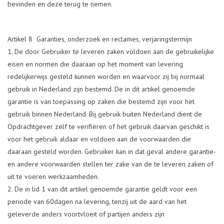
bevinden en deze terug te nemen.
Artikel 8 Garanties, onderzoek en reclames, verjaringstermijn
De door Gebruiker te leveren zaken voldoen aan de gebruikelijke
eisen en normen die daaraan op het moment van levering
redelijkerwijs gesteld kunnen worden en waarvoor zij bij normaal
gebruik in Nederland zijn bestemd. De in dit artikel genoemde
garantie is van toepassing op zaken die bestemd zijn voor het
gebruik binnen Nederland. Bij gebruik buiten Nederland dient de
Opdrachtgever zelf te verifiëren of het gebruik daarvan geschikt is
voor het gebruik aldaar en voldoen aan de voorwaarden die
daaraan gesteld worden. Gebruiker kan in dat geval andere garantie-
en andere voorwaarden stellen ter zake van de te leveren zaken of
uit te voeren werkzaamheden.
De in lid 1 van dit artikel genoemde garantie geldt voor een
periode van 60dagen na levering, tenzij uit de aard van het
geleverde anders voortvloeit of partijen anders zijn