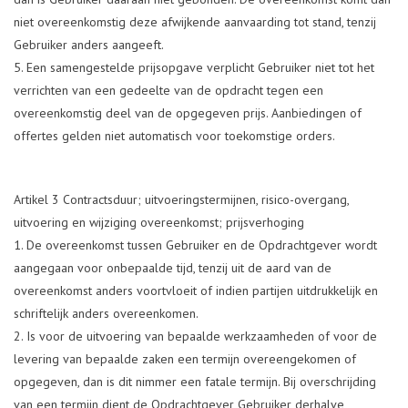
niet overeenkomstig deze afwijkende aanvaarding tot stand, tenzij
Gebruiker anders aangeeft.
Een samengestelde prijsopgave verplicht Gebruiker niet tot het
verrichten van een gedeelte van de opdracht tegen een
overeenkomstig deel van de opgegeven prijs. Aanbiedingen of
offertes gelden niet automatisch voor toekomstige orders.
Artikel 3 Contractsduur; uitvoeringstermijnen, risico-overgang,
uitvoering en wijziging overeenkomst; prijsverhoging
De overeenkomst tussen Gebruiker en de Opdrachtgever wordt
aangegaan voor onbepaalde tijd, tenzij uit de aard van de
overeenkomst anders voortvloeit of indien partijen uitdrukkelijk en
schriftelijk anders overeenkomen.
Is voor de uitvoering van bepaalde werkzaamheden of voor de
levering van bepaalde zaken een termijn overeengekomen of
opgegeven, dan is dit nimmer een fatale termijn. Bij overschrijding
van een termijn dient de Opdrachtgever Gebruiker derhalve