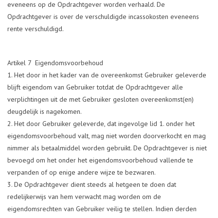
eveneens op de Opdrachtgever worden verhaald. De
Opdrachtgever is over de verschuldigde incassokosten eveneens
rente verschuldigd.
Artikel 7 Eigendomsvoorbehoud
Het door in het kader van de overeenkomst Gebruiker geleverde
blijft eigendom van Gebruiker totdat de Opdrachtgever alle
verplichtingen uit de met Gebruiker gesloten overeenkomst(en)
deugdelijk is nagekomen.
Het door Gebruiker geleverde, dat ingevolge lid 1. onder het
eigendomsvoorbehoud valt, mag niet worden doorverkocht en mag
nimmer als betaalmiddel worden gebruikt. De Opdrachtgever is niet
bevoegd om het onder het eigendomsvoorbehoud vallende te
verpanden of op enige andere wijze te bezwaren.
De Opdrachtgever dient steeds al hetgeen te doen dat
redelijkerwijs van hem verwacht mag worden om de
eigendomsrechten van Gebruiker veilig te stellen. Indien derden