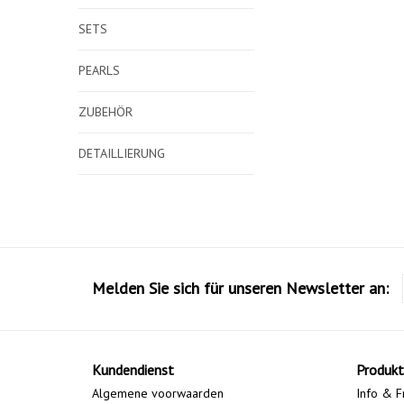
SETS
PEARLS
ZUBEHÖR
DETAILLIERUNG
Melden Sie sich für unseren Newsletter an:
Kundendienst
Produkt
Algemene voorwaarden
Info & F