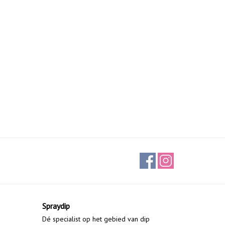
Spraydip
Dé specialist op het gebied van dip