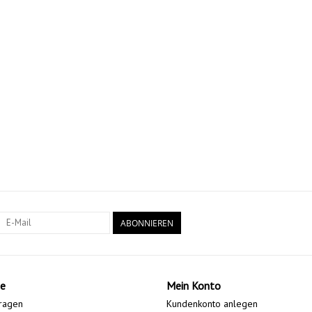
ABONNIEREN
e
Mein Konto
ragen
Kundenkonto anlegen