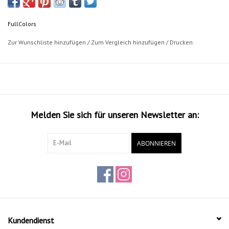
FullColors
Zur Wunschliste hinzufügen
/
Zum Vergleich hinzufügen
/
Drucken
Melden Sie sich für unseren Newsletter an:
ABONNIEREN
Kundendienst