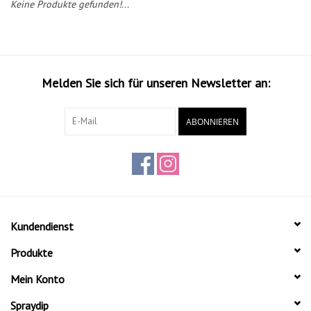
Keine Produkte gefunden!...
Melden Sie sich für unseren Newsletter an:
ABONNIEREN
Kundendienst
Produkte
Mein Konto
Spraydip