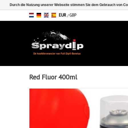
Durch die Nutzung unserer Webseite stimmen Sie dem Gebrauch von Coo
EUR
GBP
/
Red Fluor 400ml