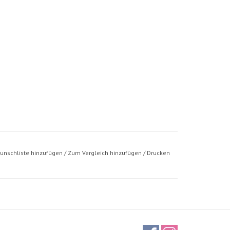
unschliste hinzufügen
/
Zum Vergleich hinzufügen
/
Drucken