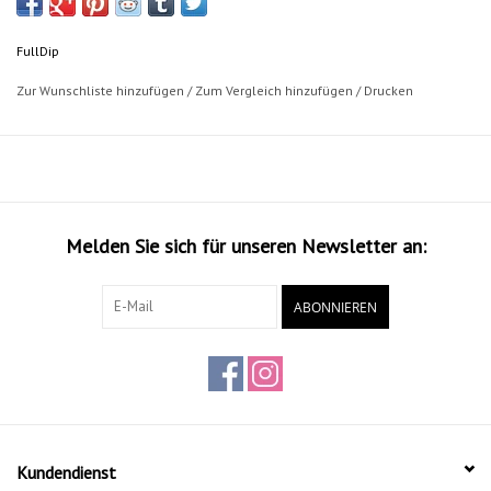
FullDip
Zur Wunschliste hinzufügen
/
Zum Vergleich hinzufügen
/
Drucken
Melden Sie sich für unseren Newsletter an:
ABONNIEREN
Kundendienst