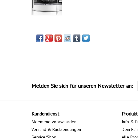
Melden Sie sich für unseren Newsletter an:
Kundendienst
Produkt
Algemene voorwaarden
Info & F
Versand & Rücksendungen
Dein Fah
Service/Shop
Alle Pro