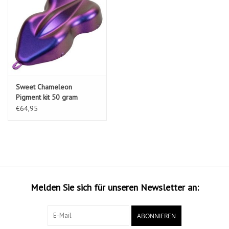
Sweet Chameleon
Pigment kit 50 gram
€64,95
Melden Sie sich für unseren Newsletter an:
ABONNIEREN