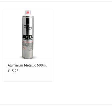
Aluminium Metallic 600ml
€15,95