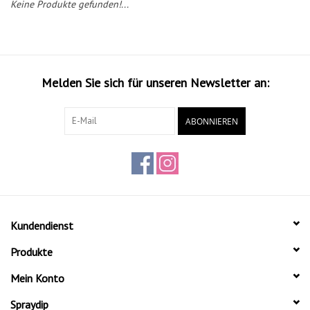
Keine Produkte gefunden!...
Melden Sie sich für unseren Newsletter an:
ABONNIEREN
Kundendienst
Produkte
Mein Konto
Spraydip