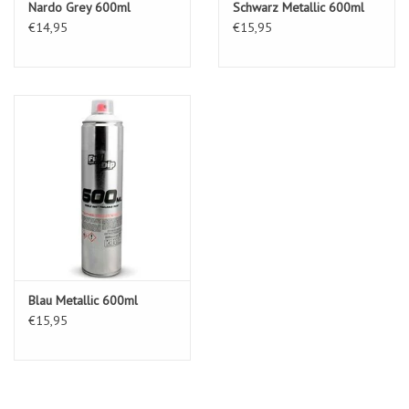
Nardo Grey 600ml
Schwarz Metallic 600ml
€14,95
€15,95
Blau Metallic 600ml
€15,95