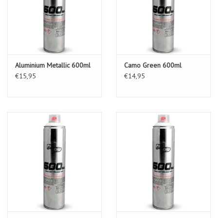
Aluminium Metallic 600ml
Camo Green 600ml
€15,95
€14,95