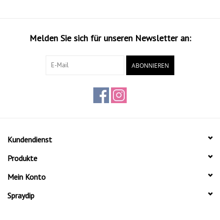
Melden Sie sich für unseren Newsletter an:
ABONNIEREN
Kundendienst
Produkte
Mein Konto
Spraydip