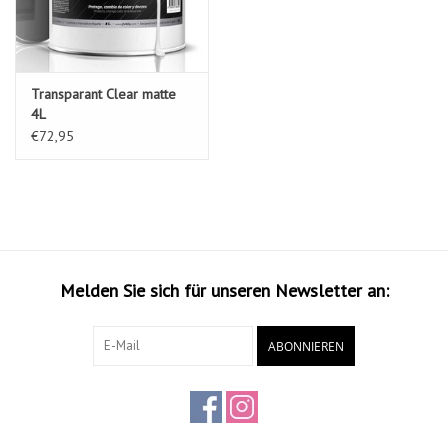
Transparant Clear matte
4L
€72,95
Melden Sie sich für unseren Newsletter an:
ABONNIEREN