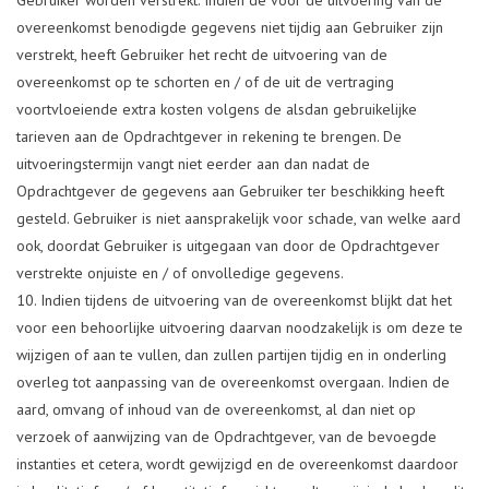
overeenkomst benodigde gegevens niet tijdig aan Gebruiker zijn
verstrekt, heeft Gebruiker het recht de uitvoering van de
overeenkomst op te schorten en / of de uit de vertraging
voortvloeiende extra kosten volgens de alsdan gebruikelijke
tarieven aan de Opdrachtgever in rekening te brengen. De
uitvoeringstermijn vangt niet eerder aan dan nadat de
Opdrachtgever de gegevens aan Gebruiker ter beschikking heeft
gesteld. Gebruiker is niet aansprakelijk voor schade, van welke aard
ook, doordat Gebruiker is uitgegaan van door de Opdrachtgever
verstrekte onjuiste en / of onvolledige gegevens.
Indien tijdens de uitvoering van de overeenkomst blijkt dat het
voor een behoorlijke uitvoering daarvan noodzakelijk is om deze te
wijzigen of aan te vullen, dan zullen partijen tijdig en in onderling
overleg tot aanpassing van de overeenkomst overgaan. Indien de
aard, omvang of inhoud van de overeenkomst, al dan niet op
verzoek of aanwijzing van de Opdrachtgever, van de bevoegde
instanties et cetera, wordt gewijzigd en de overeenkomst daardoor