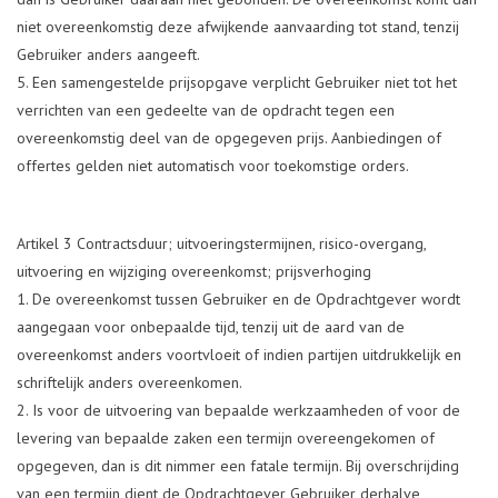
niet overeenkomstig deze afwijkende aanvaarding tot stand, tenzij
Gebruiker anders aangeeft.
Een samengestelde prijsopgave verplicht Gebruiker niet tot het
verrichten van een gedeelte van de opdracht tegen een
overeenkomstig deel van de opgegeven prijs. Aanbiedingen of
offertes gelden niet automatisch voor toekomstige orders.
Artikel 3 Contractsduur; uitvoeringstermijnen, risico-overgang,
uitvoering en wijziging overeenkomst; prijsverhoging
De overeenkomst tussen Gebruiker en de Opdrachtgever wordt
aangegaan voor onbepaalde tijd, tenzij uit de aard van de
overeenkomst anders voortvloeit of indien partijen uitdrukkelijk en
schriftelijk anders overeenkomen.
Is voor de uitvoering van bepaalde werkzaamheden of voor de
levering van bepaalde zaken een termijn overeengekomen of
opgegeven, dan is dit nimmer een fatale termijn. Bij overschrijding
van een termijn dient de Opdrachtgever Gebruiker derhalve