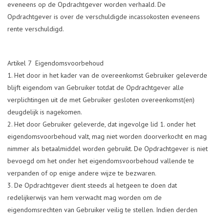
eveneens op de Opdrachtgever worden verhaald. De
Opdrachtgever is over de verschuldigde incassokosten eveneens
rente verschuldigd.
Artikel 7 Eigendomsvoorbehoud
Het door in het kader van de overeenkomst Gebruiker geleverde
blijft eigendom van Gebruiker totdat de Opdrachtgever alle
verplichtingen uit de met Gebruiker gesloten overeenkomst(en)
deugdelijk is nagekomen.
Het door Gebruiker geleverde, dat ingevolge lid 1. onder het
eigendomsvoorbehoud valt, mag niet worden doorverkocht en mag
nimmer als betaalmiddel worden gebruikt. De Opdrachtgever is niet
bevoegd om het onder het eigendomsvoorbehoud vallende te
verpanden of op enige andere wijze te bezwaren.
De Opdrachtgever dient steeds al hetgeen te doen dat
redelijkerwijs van hem verwacht mag worden om de
eigendomsrechten van Gebruiker veilig te stellen. Indien derden