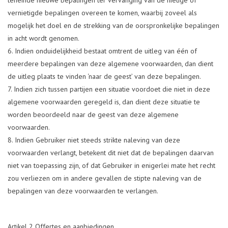
vernietigde bepalingen overeen te komen, waarbij zoveel als
mogelijk het doel en de strekking van de oorspronkelijke bepalingen
in acht wordt genomen.
Indien onduidelijkheid bestaat omtrent de uitleg van één of
meerdere bepalingen van deze algemene voorwaarden, dan dient
de uitleg plaats te vinden ‘naar de geest’ van deze bepalingen.
Indien zich tussen partijen een situatie voordoet die niet in deze
algemene voorwaarden geregeld is, dan dient deze situatie te
worden beoordeeld naar de geest van deze algemene
voorwaarden.
Indien Gebruiker niet steeds strikte naleving van deze
voorwaarden verlangt, betekent dit niet dat de bepalingen daarvan
niet van toepassing zijn, of dat Gebruiker in enigerlei mate het recht
zou verliezen om in andere gevallen de stipte naleving van de
bepalingen van deze voorwaarden te verlangen.
Artikel 2 Offertes en aanbiedingen