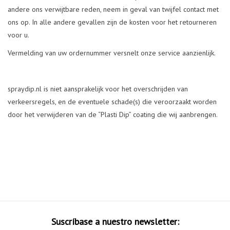
andere ons verwijtbare reden, neem in geval van twijfel contact met
ons op. In alle andere gevallen zijn de kosten voor het retourneren
voor u.
Vermelding van uw ordernummer versnelt onze service aanzienlijk.
spraydip.nl is niet aansprakelijk voor het overschrijden van
verkeersregels, en de eventuele schade(s) die veroorzaakt worden
door het verwijderen van de “Plasti Dip” coating die wij aanbrengen.
Suscríbase a nuestro newsletter: