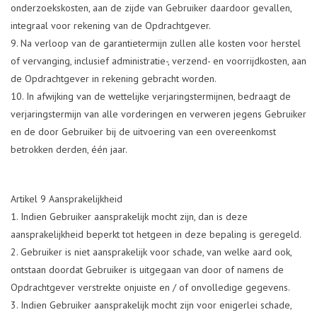
onderzoekskosten, aan de zijde van Gebruiker daardoor gevallen,
integraal voor rekening van de Opdrachtgever.
Na verloop van de garantietermijn zullen alle kosten voor herstel
of vervanging, inclusief administratie-, verzend- en voorrijdkosten, aan
de Opdrachtgever in rekening gebracht worden.
In afwijking van de wettelijke verjaringstermijnen, bedraagt de
verjaringstermijn van alle vorderingen en verweren jegens Gebruiker
en de door Gebruiker bij de uitvoering van een overeenkomst
betrokken derden, één jaar.
Artikel 9 Aansprakelijkheid
Indien Gebruiker aansprakelijk mocht zijn, dan is deze
aansprakelijkheid beperkt tot hetgeen in deze bepaling is geregeld.
Gebruiker is niet aansprakelijk voor schade, van welke aard ook,
ontstaan doordat Gebruiker is uitgegaan van door of namens de
Opdrachtgever verstrekte onjuiste en / of onvolledige gegevens.
Indien Gebruiker aansprakelijk mocht zijn voor enigerlei schade,