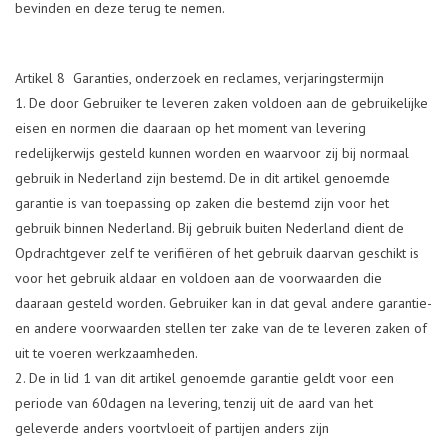
bevinden en deze terug te nemen.
Artikel 8 Garanties, onderzoek en reclames, verjaringstermijn
De door Gebruiker te leveren zaken voldoen aan de gebruikelijke
eisen en normen die daaraan op het moment van levering
redelijkerwijs gesteld kunnen worden en waarvoor zij bij normaal
gebruik in Nederland zijn bestemd. De in dit artikel genoemde
garantie is van toepassing op zaken die bestemd zijn voor het
gebruik binnen Nederland. Bij gebruik buiten Nederland dient de
Opdrachtgever zelf te verifiëren of het gebruik daarvan geschikt is
voor het gebruik aldaar en voldoen aan de voorwaarden die
daaraan gesteld worden. Gebruiker kan in dat geval andere garantie-
en andere voorwaarden stellen ter zake van de te leveren zaken of
uit te voeren werkzaamheden.
De in lid 1 van dit artikel genoemde garantie geldt voor een
periode van 60dagen na levering, tenzij uit de aard van het
geleverde anders voortvloeit of partijen anders zijn