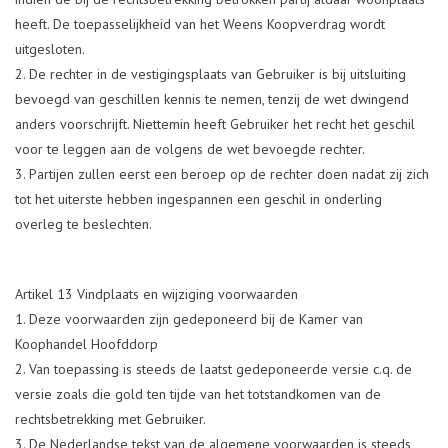
heeft. De toepasselijkheid van het Weens Koopverdrag wordt
uitgesloten.
De rechter in de vestigingsplaats van Gebruiker is bij uitsluiting
bevoegd van geschillen kennis te nemen, tenzij de wet dwingend
anders voorschrijft. Niettemin heeft Gebruiker het recht het geschil
voor te leggen aan de volgens de wet bevoegde rechter.
Partijen zullen eerst een beroep op de rechter doen nadat zij zich
tot het uiterste hebben ingespannen een geschil in onderling
overleg te beslechten.
Artikel 13 Vindplaats en wijziging voorwaarden
Deze voorwaarden zijn gedeponeerd bij de Kamer van
Koophandel Hoofddorp
Van toepassing is steeds de laatst gedeponeerde versie c.q. de
versie zoals die gold ten tijde van het totstandkomen van de
rechtsbetrekking met Gebruiker.
De Nederlandse tekst van de algemene voorwaarden is steeds