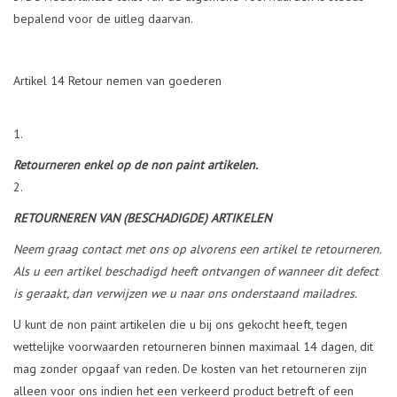
bepalend voor de uitleg daarvan.
Artikel 14 Retour nemen van goederen
Retourneren enkel op de non paint artikelen.
RETOURNEREN VAN (BESCHADIGDE) ARTIKELEN
Neem graag contact met ons op alvorens een artikel te retourneren.
Als u een artikel beschadigd heeft ontvangen of wanneer dit defect
is geraakt, dan verwijzen we u naar ons onderstaand mailadres.
U kunt de non paint artikelen die u bij ons gekocht heeft, tegen
wettelijke voorwaarden retourneren binnen maximaal 14 dagen, dit
mag zonder opgaaf van reden. De kosten van het retourneren zijn
alleen voor ons indien het een verkeerd product betreft of een