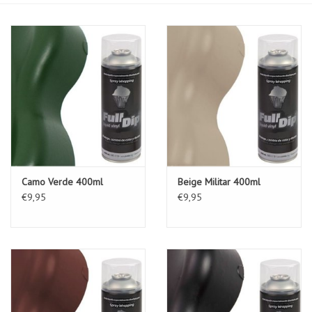
Camo Verde 400ml
Beige Militar 400ml
€9,95
€9,95