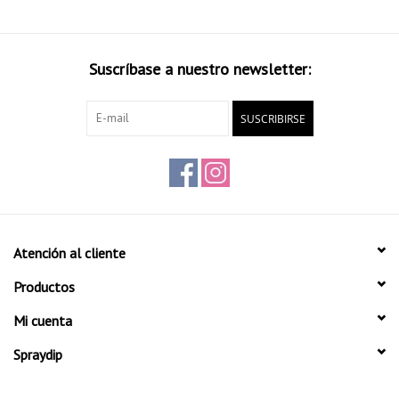
Suscríbase a nuestro newsletter:
SUSCRIBIRSE
Atención al cliente
Productos
Mi cuenta
Spraydip