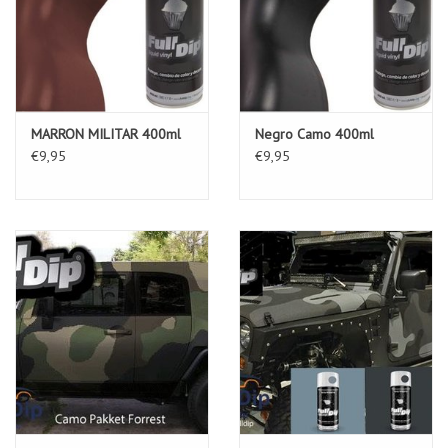
MARRON MILITAR 400ml
Negro Camo 400ml
€9,95
€9,95