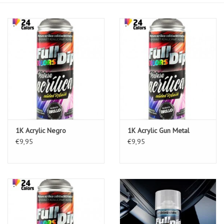
1K Acrylic Negro
1K Acrylic Gun Metal
€9,95
€9,95