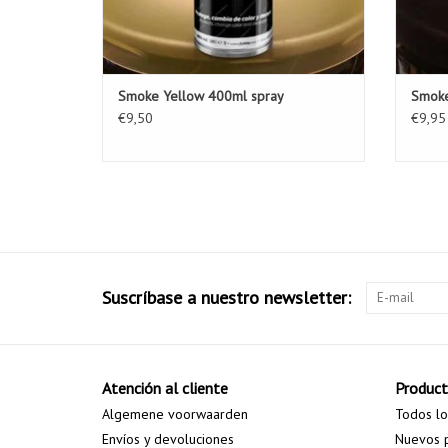
Smoke Yellow 400ml spray
Smoke
€9,50
€9,95
Suscríbase a nuestro newsletter:
Atención al cliente
Produc
Algemene voorwaarden
Todos lo
Envíos y devoluciones
Nuevos 