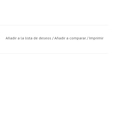
Añadir a la lista de deseos
/
Añadir a comparar
/
Imprimir