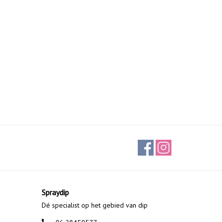
Spraydip
Dé specialist op het gebied van dip