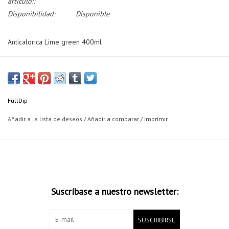
artículo::
Disponibilidad:
Disponible
Anticalorica Lime green 400ml
FullDip
Añadir a la lista de deseos
/
Añadir a comparar
/
Imprimir
Suscríbase a nuestro newsletter:
SUSCRIBIRSE