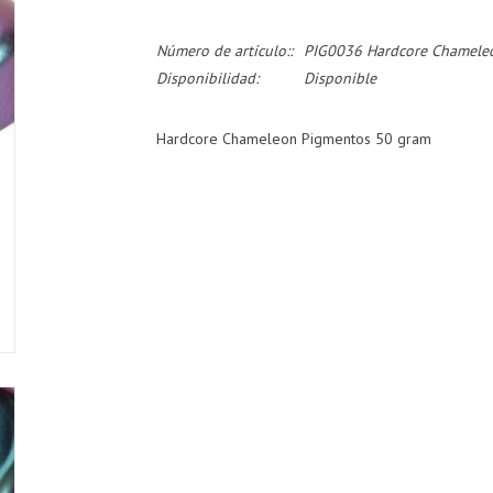
Número de artículo::
PIG0036 Hardcore Chameleo
Disponibilidad:
Disponible
Hardcore Chameleon Pigmentos 50 gram