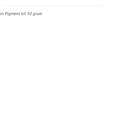
n Pigment kit 50 gram