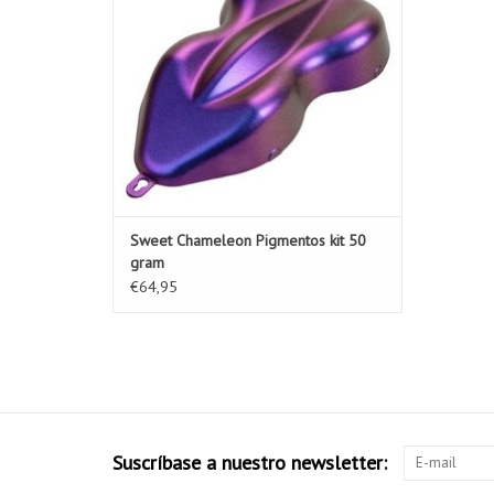
Sweet Chameleon Pigmentos kit 50
gram
€64,95
Suscríbase a nuestro newsletter: