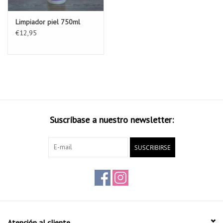
Limpiador piel 750ml
€12,95
Suscríbase a nuestro newsletter:
SUSCRIBIRSE
Atención al cliente