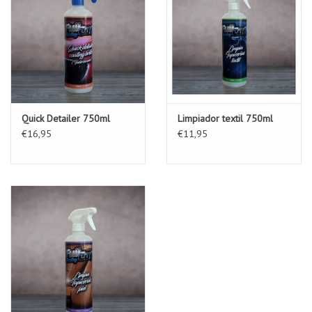
Quick Detailer 750ml
Limpiador textil 750ml
€16,95
€11,95