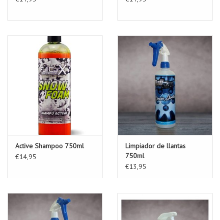
Active Shampoo 750ml
Limpiador de llantas
750ml
€14,95
€13,95