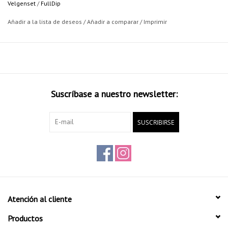
Velgenset
/
FullDip
Añadir a la lista de deseos
/
Añadir a comparar
/
Imprimir
Suscríbase a nuestro newsletter:
SUSCRIBIRSE
Atención al cliente
Productos