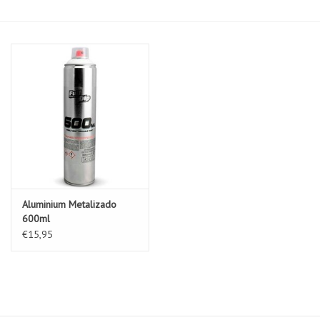
Aluminium Metalizado
600ml
€15,95