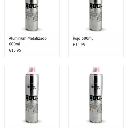
Aluminium Metalizado
Rojo 600ml
600ml
€14,95
€15,95