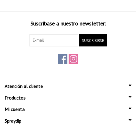
Suscríbase a nuestro newsletter:
SUSCRIBIRSE
Atención al cliente
Productos
Mi cuenta
Spraydip