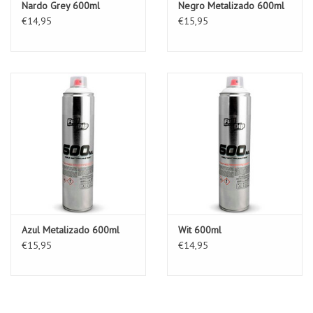
Nardo Grey 600ml
Negro Metalizado 600ml
€14,95
€15,95
Azul Metalizado 600ml
Wit 600ml
€15,95
€14,95