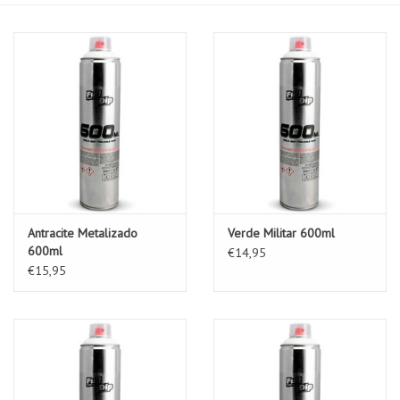
Antracite Metalizado
Verde Militar 600ml
600ml
€14,95
€15,95