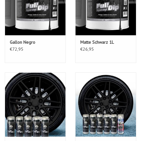
Gallon Negro
Matte Schwarz 1L
€72,95
€26,95