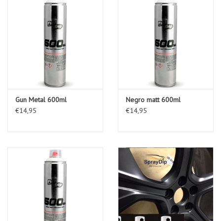
Gun Metal 600ml
Negro matt 600ml
€14,95
€14,95