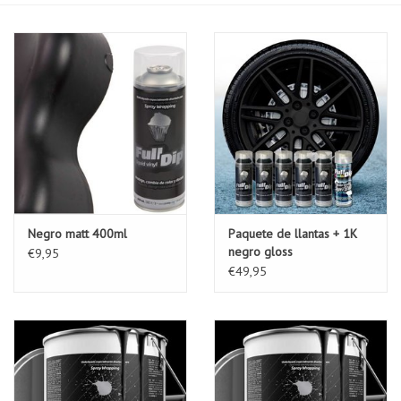
Negro matt 400ml
Paquete de llantas + 1K
negro gloss
€9,95
€49,95