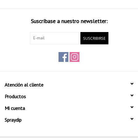
Suscríbase a nuestro newsletter:
SUSCRIBIRSE
Atención al cliente
Productos
Mi cuenta
Spraydip