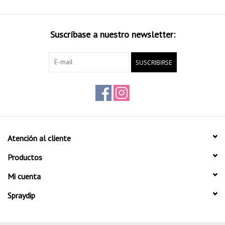
Suscríbase a nuestro newsletter:
SUSCRIBIRSE
Atención al cliente
Productos
Mi cuenta
Spraydip