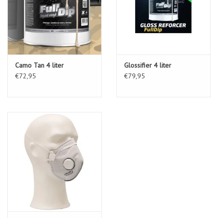
Camo Tan 4 liter
Glossifier 4 liter
€72,95
€79,95