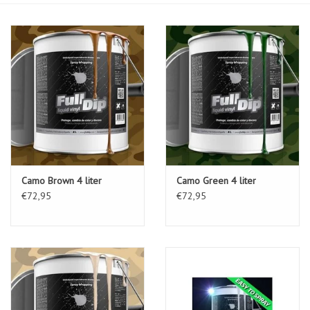
Camo Brown 4 liter
Camo Green 4 liter
€72,95
€72,95