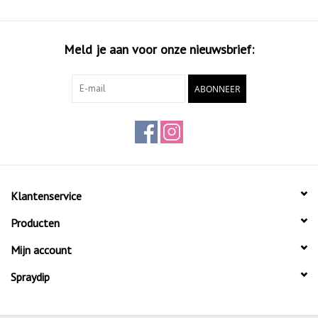
Meld je aan voor onze nieuwsbrief:
ABONNEER
Klantenservice
Producten
Mijn account
Spraydip