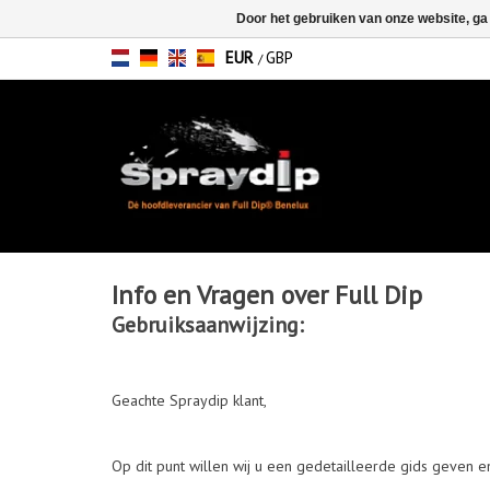
Door het gebruiken van onze website, ga
EUR
GBP
/
Info en Vragen over Full Dip
Gebruiksaanwijzing:
Geachte Spraydip klant,
Op dit punt willen wij u een gedetailleerde gids geven