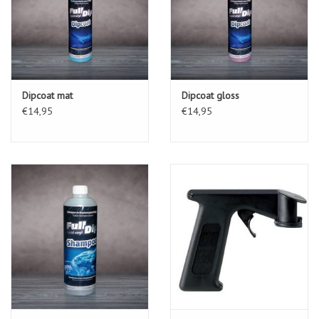
Dipcoat mat
Dipcoat gloss
€14,95
€14,95