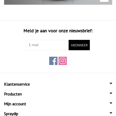
Meld je aan voor onze nieuwsbrief:
ABONNEER
Klantenservice
Producten
Mijn account
Spraydip