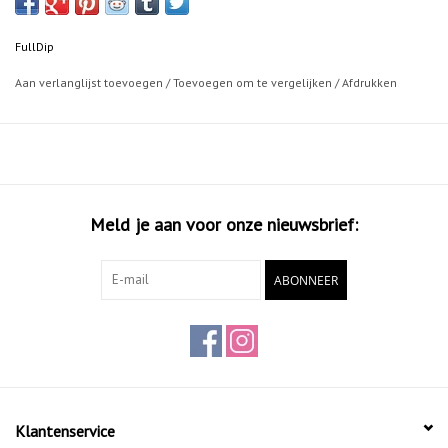
FullDip
Aan verlanglijst toevoegen
/
Toevoegen om te vergelijken
/
Afdrukken
Meld je aan voor onze nieuwsbrief:
ABONNEER
Klantenservice