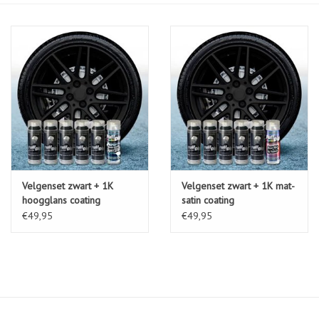
Velgenset zwart + 1K
Velgenset zwart + 1K mat-
hoogglans coating
satin coating
€49,95
€49,95