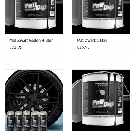
Mat Zwart Gallon 4 liter
Mat Zwart 1 liter
€72,95
€26,95