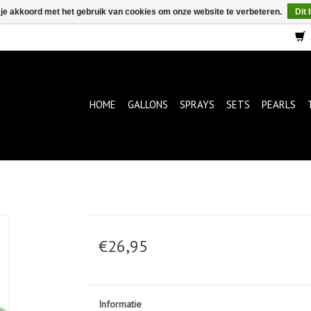
 je akkoord met het gebruik van cookies om onze website te verbeteren.
Dit 
HOME
GALLONS
SPRAYS
SETS
PEARLS
€26,95
Informatie