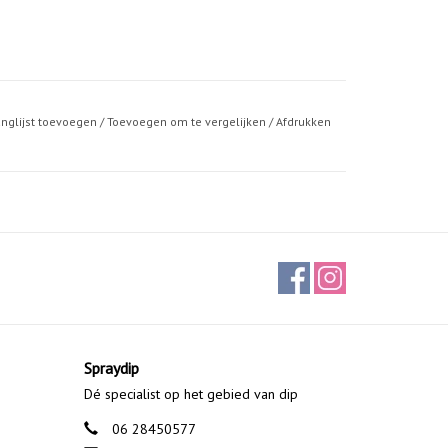
anglijst toevoegen
/
Toevoegen om te vergelijken
/
Afdrukken
Spraydip
Dé specialist op het gebied van dip
06 28450577