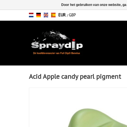
Door het gebruiken van onze website, ga
EUR
GBP
/
Acid Apple candy pearl pigment