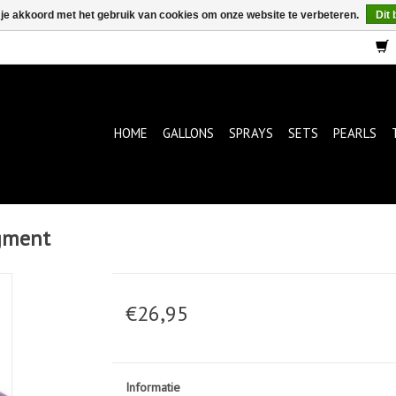
 je akkoord met het gebruik van cookies om onze website te verbeteren.
Dit 
HOME
GALLONS
SPRAYS
SETS
PEARLS
gment
€26,95
Informatie