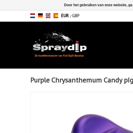
Door het gebruiken van onze website, ga
EUR
GBP
/
Purple Chrysanthemum Candy pi